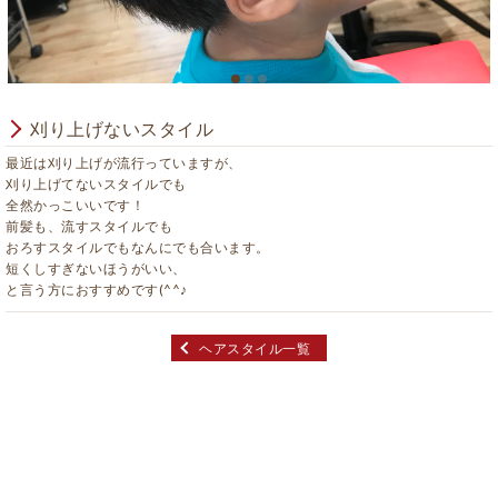
刈り上げないスタイル
最近は刈り上げが流行っていますが、
刈り上げてないスタイルでも
全然かっこいいです！
前髪も、流すスタイルでも
おろすスタイルでもなんにでも合います。
短くしすぎないほうがいい、
と言う方におすすめです(^^♪
ヘアスタイル一覧