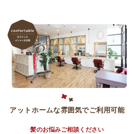
アットホームな雰囲気でご利用可能
髪のお悩みご相談ください