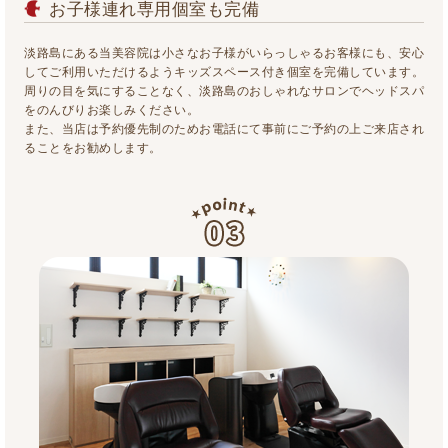
お子様連れ専用個室も完備
淡路島にある当美容院は小さなお子様がいらっしゃるお客様にも、安心
してご利用いただけるようキッズスペース付き個室を完備しています。
周りの目を気にすることなく、淡路島のおしゃれなサロンでヘッドスパ
をのんびりお楽しみください。
また、当店は予約優先制のためお電話にて事前にご予約の上ご来店され
ることをお勧めします。