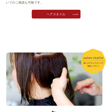
いてのご相談も可能です。
ヘアスタイル