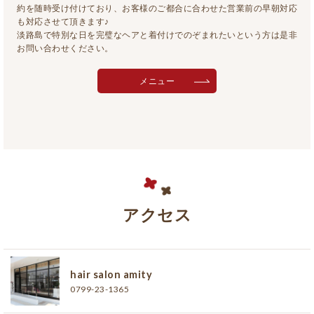
約を随時受け付けており、お客様のご都合に合わせた営業前の早朝対応
も対応させて頂きます♪
淡路島で特別な日を完璧なヘアと着付けでのぞまれたいという方は是非
お問い合わせください。
メニュー
アクセス
hair salon amity
0799-23-1365