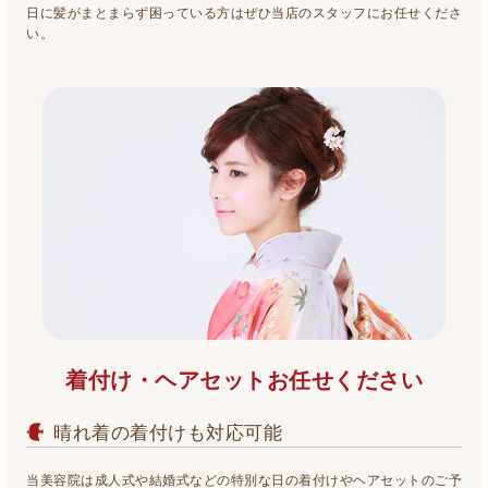
日に髪がまとまらず困っている方はぜひ当店のスタッフにお任せくださ
い。
着付け・ヘアセットお任せください
晴れ着の着付けも対応可能
当美容院は成人式や結婚式などの特別な日の着付けやヘアセットのご予