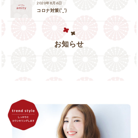
2020年8月6日
コロナ対策(‘_’)
お知らせ