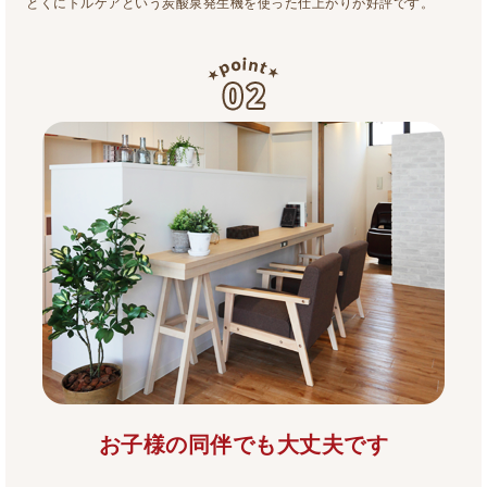
とくにトルケアという炭酸泉発生機を使った仕上がりが好評です。
お子様の同伴でも大丈夫です