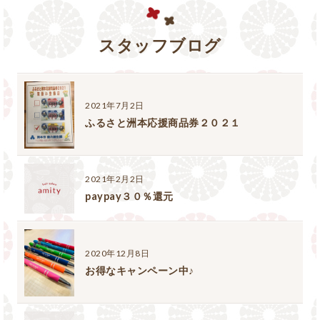
スタッフブログ
2021年7月2日
ふるさと洲本応援商品券２０２１
2021年2月2日
paypay３０％還元
2020年12月8日
お得なキャンペーン中♪