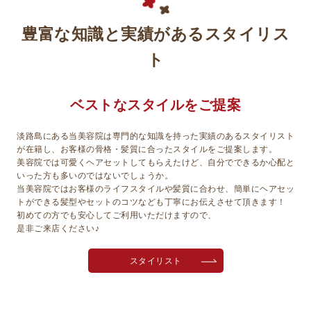
豊富な知識と実績があるスタイリス
ト
ベストなスタイルをご提案
淡路島にある当美容院は専門的な知識を持った実績のあるスタイリスト
が在籍し、お客様の骨格・髪質に合ったスタイルをご提案します。
美容院では可愛くヘアセットしてもらえたけど、自分でできるか心配と
いった方も多いのではないでしょうか。
当美容院ではお客様のライフスタイルや髪質に合わせ、簡単にヘアセッ
トができる髪型やセットのコツなども丁寧にお伝えさせて頂きます！
初めての方でも安心してご利用いただけますので、
是非ご来店ください♪
スタイリスト