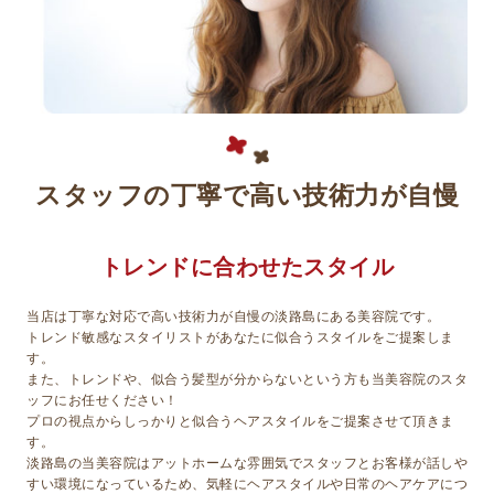
スタッフの丁寧で高い技術力が自慢
トレンドに合わせたスタイル
当店は丁寧な対応で高い技術力が自慢の淡路島にある美容院です。
トレンド敏感なスタイリストがあなたに似合うスタイルをご提案しま
す。
また、トレンドや、似合う髪型が分からないという方も当美容院のスタ
ッフにお任せください！
プロの視点からしっかりと似合うヘアスタイルをご提案させて頂きま
す。
淡路島の当美容院はアットホームな雰囲気でスタッフとお客様が話しや
すい環境になっているため、気軽にヘアスタイルや日常のヘアケアにつ