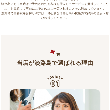
淡路島にある当店はご予約されたお客様を優先してサービスを提供しているた
め、お電話にて事前にご予約の上ご来店されることをお勧めしています。
淡路島で美容院をお探しの方は、良心的な価格と高い技術力で好評の当店へぜ
ひお越しください。
当店が淡路島で選ばれる理由