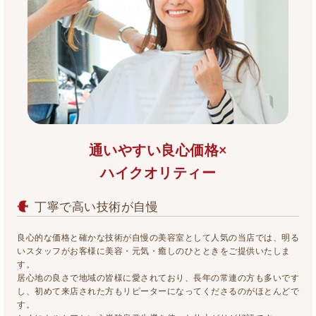
通いやすい良心価格×
ハイクオリティー
丁寧で高い技術が自慢
良心的な価格と確かな技術が自慢の美容室として人気の当店では、明る
いスタッフがお客様に美容・元気・癒しのひとときをご提供いたしま
す。
居心地の良さで地域の皆様に愛されており、長年の常連の方も多いです
し、初めて来店された方もリピーターになってくださるのがほとんどで
す。