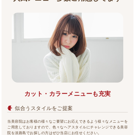
カット・カラーメニューも充実
似合うスタイルをご提案
当美容院はお客様の様々なご要望にお応えできるよう様々なメニューを
ご用意しておりますので、色々なヘアスタイルにチャレンジできる美容
院を淡路島でお探しの方はぜひ当店にお任せください。